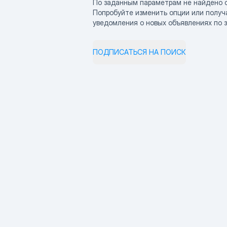
По заданным параметрам не найдено 
Попробуйте изменить опции или получ
уведомления о новых объявлениях по 
ПОДПИСАТЬСЯ НА ПОИСК