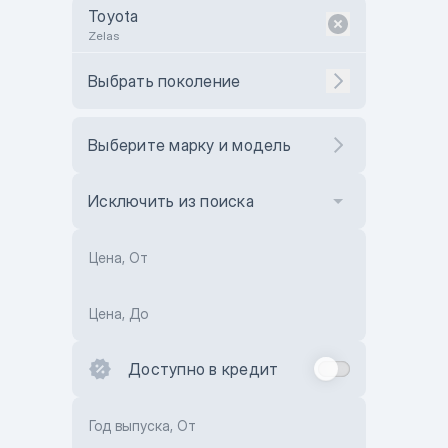
Toyota
Zelas
Выбрать поколение
Выберите марку и модель
Исключить из поиска
Цена, От
Цена, До
Доступно в кредит
Год выпуска, От