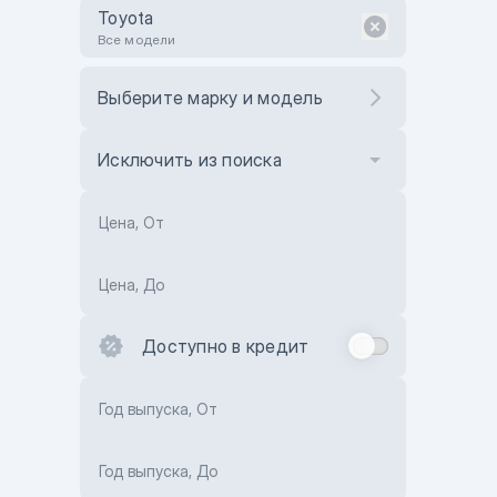
Toyota
Все модели
Выберите марку и модель
Исключить из поиска
Цена, От
Цена, До
Доступно в кредит
Год выпуска, От
Год выпуска, До