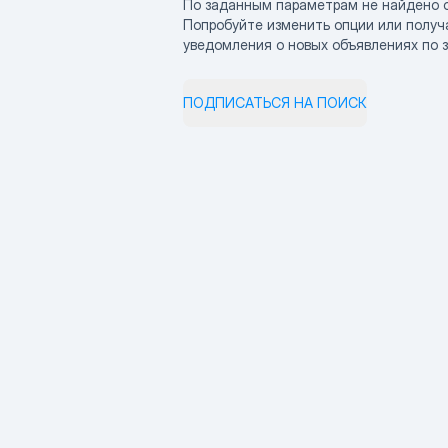
По заданным параметрам не найдено 
Попробуйте изменить опции или получ
уведомления о новых объявлениях по 
ПОДПИСАТЬСЯ НА ПОИСК