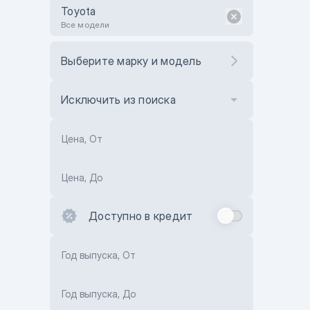
Toyota
Все модели
Выберите марку и модель
Исключить из поиска
Цена, От
Цена, До
Доступно в кредит
Год выпуска, От
Год выпуска, До