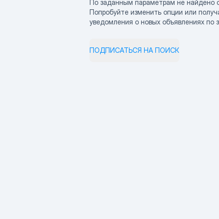
По заданным параметрам не найдено 
Попробуйте изменить опции или получ
уведомления о новых объявлениях по 
ПОДПИСАТЬСЯ НА ПОИСК