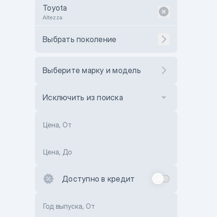
Toyota
Altezza
Выбрать поколение
Выберите марку и модель
Исключить из поиска
Цена, От
Цена, До
Доступно в кредит
Год выпуска, От