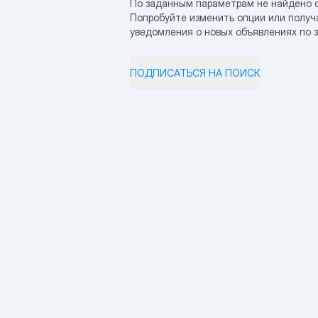
По заданным параметрам не найдено 
Попробуйте изменить опции или получ
уведомления о новых объявлениях по 
ПОДПИСАТЬСЯ НА ПОИСК