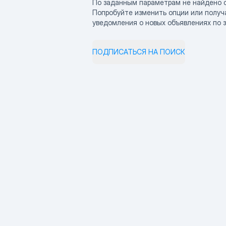
По заданным параметрам не найдено 
Попробуйте изменить опции или получ
уведомления о новых объявлениях по 
ПОДПИСАТЬСЯ НА ПОИСК