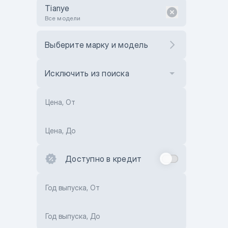
Tianye
Все модели
Выберите марку и модель
Исключить из поиска
Цена, От
Цена, До
Доступно в кредит
Год выпуска, От
Год выпуска, До