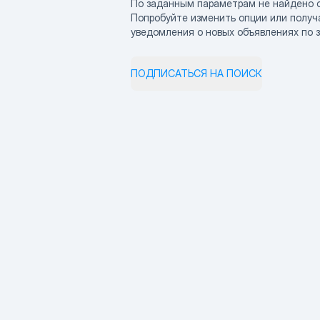
По заданным параметрам не найдено 
Попробуйте изменить опции или получ
уведомления о новых объявлениях по 
ПОДПИСАТЬСЯ НА ПОИСК