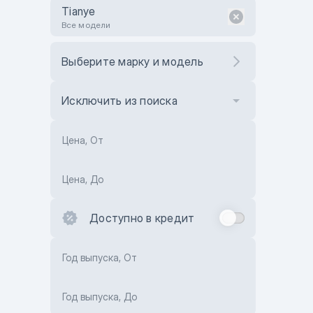
Tianye
Все модели
Выберите марку и модель
Исключить из поиска
Цена, От
Цена, До
Доступно в кредит
Год выпуска, От
Год выпуска, До