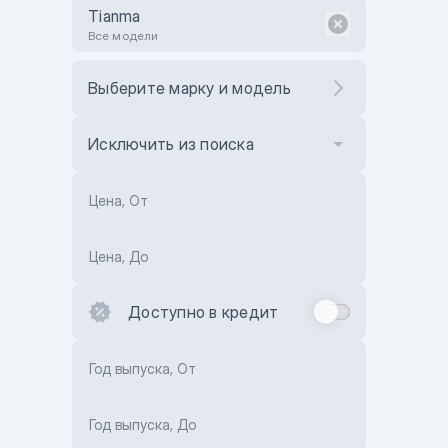
Tianma
Все модели
Выберите марку и модель
Исключить из поиска
Цена, От
Цена, До
Доступно в кредит
Год выпуска, От
Год выпуска, До