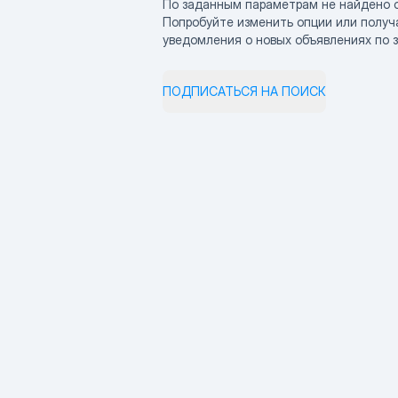
По заданным параметрам не найдено 
Попробуйте изменить опции или получ
уведомления о новых объявлениях по 
ПОДПИСАТЬСЯ НА ПОИСК