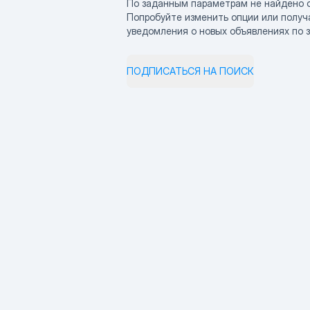
По заданным параметрам не найдено 
Попробуйте изменить опции или получ
уведомления о новых объявлениях по 
ПОДПИСАТЬСЯ НА ПОИСК