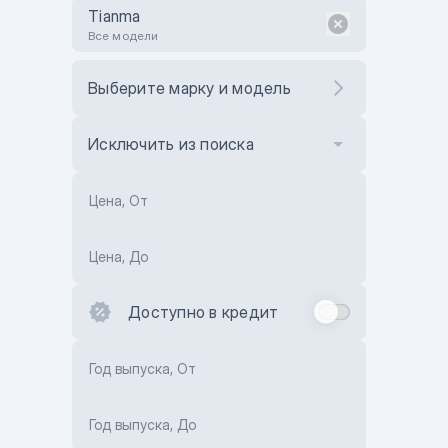
Tianma
Все модели
Выберите марку и модель
Исключить из поиска
Цена, От
Цена, До
Доступно в кредит
Год выпуска, От
Год выпуска, До