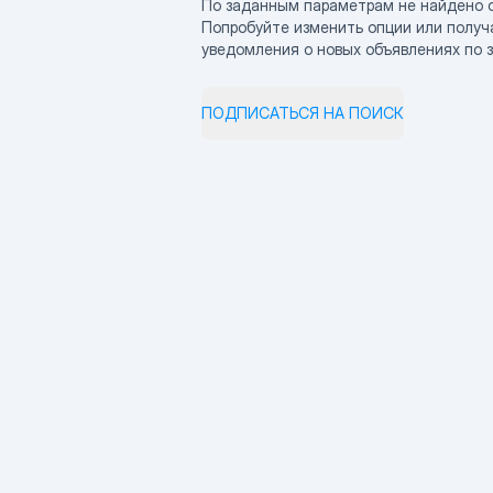
По заданным параметрам не найдено 
Попробуйте изменить опции или получ
уведомления о новых объявлениях по 
ПОДПИСАТЬСЯ НА ПОИСК