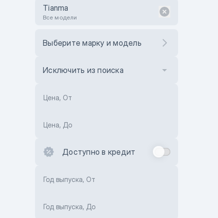
Tianma
Все модели
Выберите марку и модель
Исключить из поиска
Цена, От
Цена, До
Доступно в кредит
Год выпуска, От
Год выпуска, До