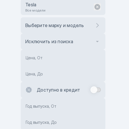
Tesla
Все модели
Выберите марку и модель
Исключить из поиска
Цена, От
Цена, До
Доступно в кредит
Год выпуска, От
Год выпуска, До