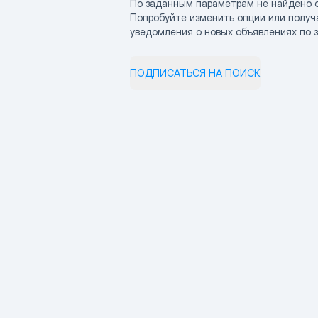
По заданным параметрам не найдено 
Попробуйте изменить опции или получ
уведомления о новых объявлениях по 
ПОДПИСАТЬСЯ НА ПОИСК