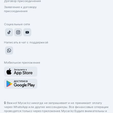
Договор присоединения
Заявление к договору
присоединения
Социальные сети
Написать в чат с поддержкой
Мобильное приложение
🔒 Важно! Mycar.kz никогда не запрашивает и не принимает оплату
через WhatsApp или другие мессенджеры. Все финансовые операции
проводятся только через приложение Mycar.kz Будьте внимательны и