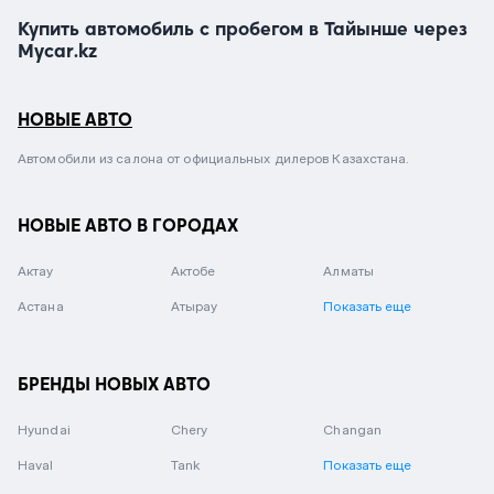
Купить автомобиль с пробегом в Тайынше через
Mycar.kz
НОВЫЕ АВТО
Автомобили из салона от официальных дилеров Казахстана.
НОВЫЕ АВТО В ГОРОДАХ
Актау
Актобе
Алматы
Астана
Атырау
Показать еще
БРЕНДЫ НОВЫХ АВТО
Hyundai
Chery
Changan
Haval
Tank
Показать еще