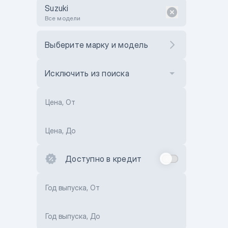
Suzuki
Все модели
Выберите марку и модель
Исключить из поиска
Цена, От
Цена, До
Доступно в кредит
Год выпуска, От
Год выпуска, До