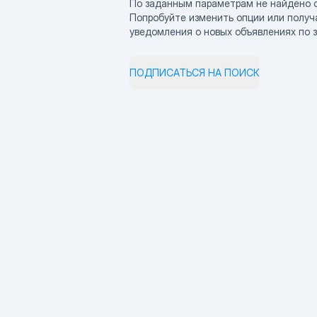
По заданным параметрам не найдено 
Попробуйте изменить опции или получ
уведомления о новых объявлениях по 
ПОДПИСАТЬСЯ НА ПОИСК