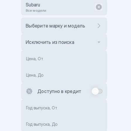
Subaru
Все модели
Выберите марку и модель
Исключить из поиска
Цена, От
Цена, До
Доступно в кредит
Год выпуска, От
Год выпуска, До