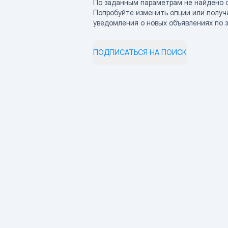
По заданным параметрам не найдено 
Попробуйте изменить опции или получ
уведомления о новых объявлениях по 
ПОДПИСАТЬСЯ НА ПОИСК