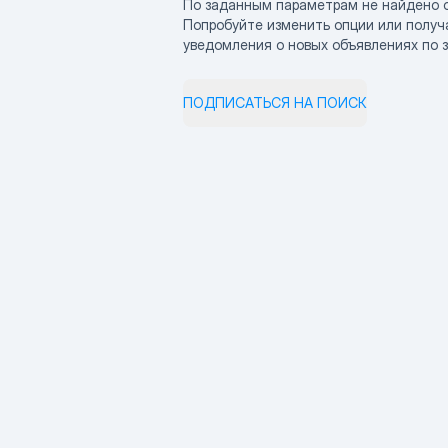
По заданным параметрам не найдено 
Попробуйте изменить опции или получ
уведомления о новых объявлениях по 
ПОДПИСАТЬСЯ НА ПОИСК