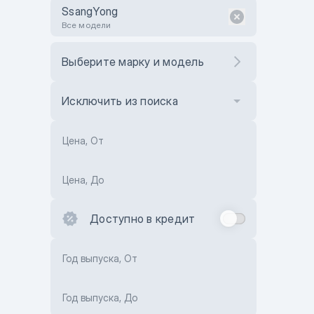
SsangYong
Все модели
Выберите марку и модель
Исключить из поиска
Цена, От
Цена, До
Доступно в кредит
Год выпуска, От
Год выпуска, До