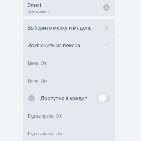
Smart
Все модели
Выберите марку и модель
Исключить из поиска
Цена, От
Цена, До
Доступно в кредит
Год выпуска, От
Год выпуска, До