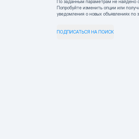
По заданным параметрам не найдено 
Попробуйте изменить опции или получ
уведомления о новых объявлениях по 
ПОДПИСАТЬСЯ НА ПОИСК