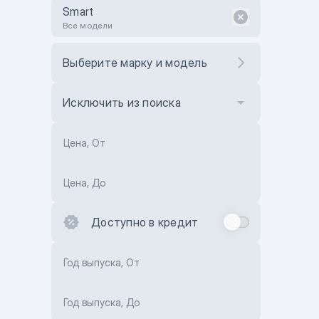
Smart
Все модели
Выберите марку и модель
Исключить из поиска
Цена, От
Цена, До
Доступно в кредит
Год выпуска, От
Год выпуска, До