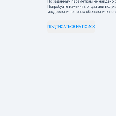
По заданным параметрам не найдено 
Попробуйте изменить опции или получ
уведомления о новых объявлениях по 
ПОДПИСАТЬСЯ НА ПОИСК