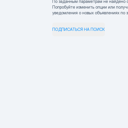
По заданным параметрам не найдено 
Попробуйте изменить опции или получ
уведомления о новых объявлениях по 
ПОДПИСАТЬСЯ НА ПОИСК