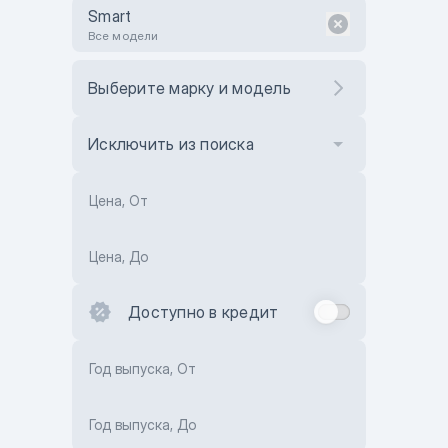
Smart
Все модели
Выберите марку и модель
Исключить из поиска
Цена, От
Цена, До
Доступно в кредит
Год выпуска, От
Год выпуска, До