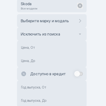
Skoda
Все модели
Выберите марку и модель
Исключить из поиска
Цена, От
Цена, До
Доступно в кредит
Год выпуска, От
Год выпуска, До