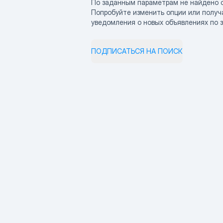
По заданным параметрам не найдено 
Попробуйте изменить опции или получ
уведомления о новых объявлениях по 
ПОДПИСАТЬСЯ НА ПОИСК