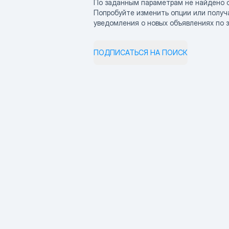
По заданным параметрам не найдено 
Попробуйте изменить опции или получ
уведомления о новых объявлениях по 
ПОДПИСАТЬСЯ НА ПОИСК