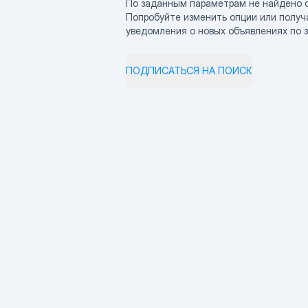
По заданным параметрам не найдено 
Попробуйте изменить опции или получ
уведомления о новых объявлениях по 
ПОДПИСАТЬСЯ НА ПОИСК