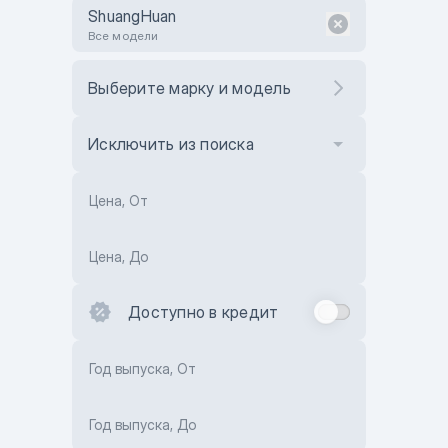
ShuangHuan
Все модели
Выберите марку и модель
Исключить из поиска
Цена, От
Цена, До
Доступно в кредит
Год выпуска, От
Год выпуска, До