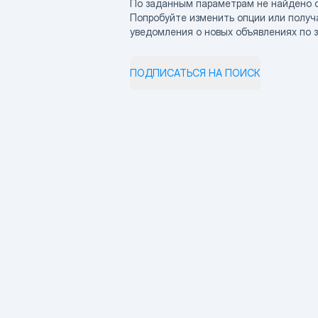
По заданным параметрам не найдено 
Попробуйте изменить опции или получ
уведомления о новых объявлениях по 
ПОДПИСАТЬСЯ НА ПОИСК