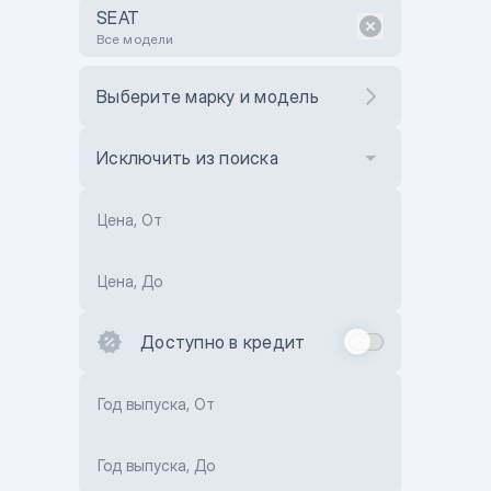
SEAT
Все модели
Выберите марку и модель
Исключить из поиска
Цена, От
Цена, До
Доступно в кредит
Год выпуска, От
Год выпуска, До