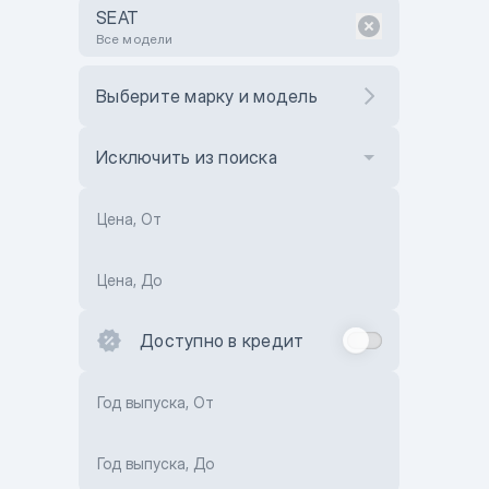
SEAT
Все модели
Выберите марку и модель
Исключить из поиска
Цена, От
Цена, До
Доступно в кредит
Год выпуска, От
Год выпуска, До