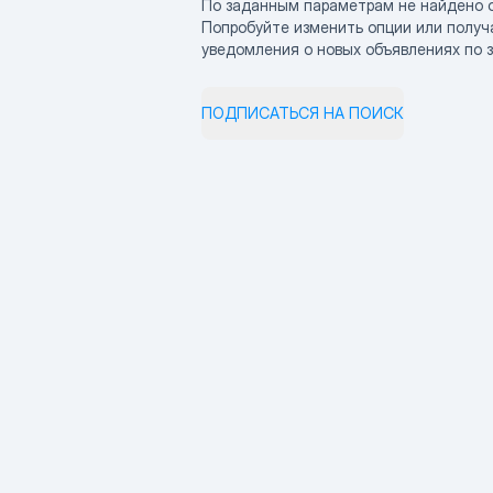
По заданным параметрам не найдено 
Попробуйте изменить опции или получ
уведомления о новых объявлениях по 
ПОДПИСАТЬСЯ НА ПОИСК