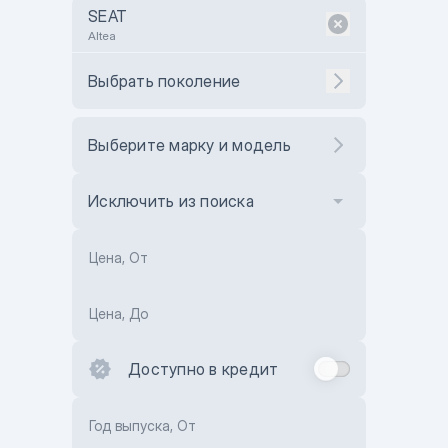
SEAT
Altea
Выбрать поколение
Выберите марку и модель
Исключить из поиска
Цена, От
Цена, До
Доступно в кредит
Год выпуска, От