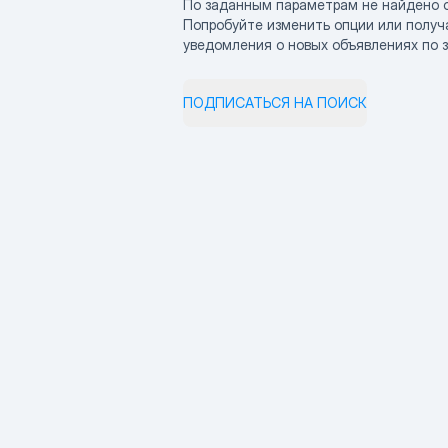
По заданным параметрам не найдено 
Попробуйте изменить опции или получ
уведомления о новых объявлениях по 
ПОДПИСАТЬСЯ НА ПОИСК