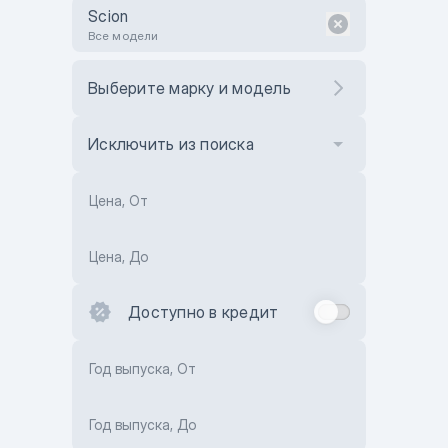
Scion
Все модели
Выберите марку и модель
Исключить из поиска
Цена, От
Цена, До
Доступно в кредит
Год выпуска, От
Год выпуска, До