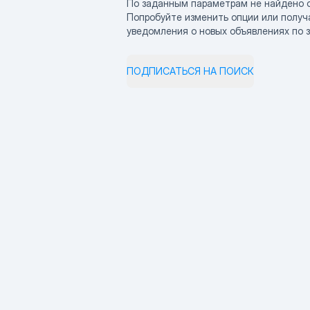
По заданным параметрам не найдено 
Попробуйте изменить опции или получ
уведомления о новых объявлениях по 
ПОДПИСАТЬСЯ НА ПОИСК