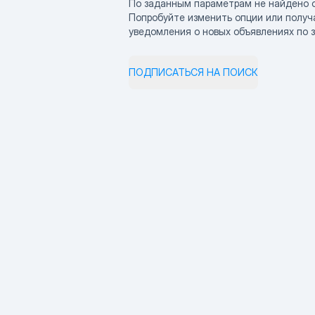
По заданным параметрам не найдено 
Попробуйте изменить опции или получ
уведомления о новых объявлениях по 
ПОДПИСАТЬСЯ НА ПОИСК