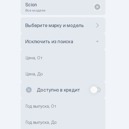
Scion
Все модели
Выберите марку и модель
Исключить из поиска
Цена, От
Цена, До
Доступно в кредит
Год выпуска, От
Год выпуска, До