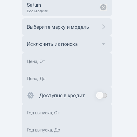
Saturn
Все модели
Выберите марку и модель
Исключить из поиска
Цена, От
Цена, До
Доступно в кредит
Год выпуска, От
Год выпуска, До