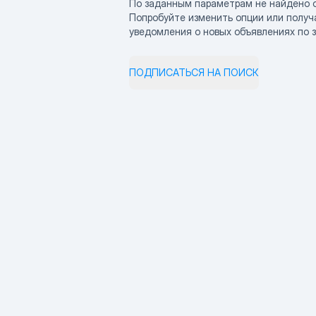
По заданным параметрам не найдено 
Попробуйте изменить опции или получ
уведомления о новых объявлениях по 
ПОДПИСАТЬСЯ НА ПОИСК