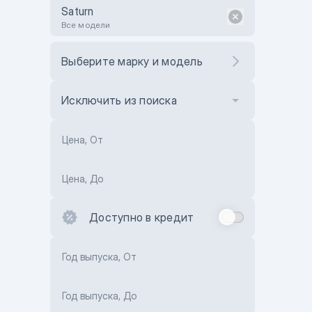
Saturn
Все модели
Выберите марку и модель
Исключить из поиска
Цена, От
Цена, До
Доступно в кредит
Год выпуска, От
Год выпуска, До