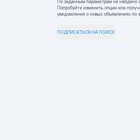
По заданным параметрам не найдено 
Попробуйте изменить опции или получ
уведомления о новых объявлениях по 
ПОДПИСАТЬСЯ НА ПОИСК