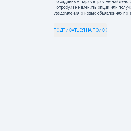
По заданным параметрам не найдено 
Попробуйте изменить опции или получ
уведомления о новых объявлениях по 
ПОДПИСАТЬСЯ НА ПОИСК