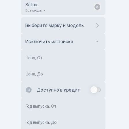
Saturn
Все модели
Выберите марку и модель
Исключить из поиска
Цена, От
Цена, До
Доступно в кредит
Год выпуска, От
Год выпуска, До