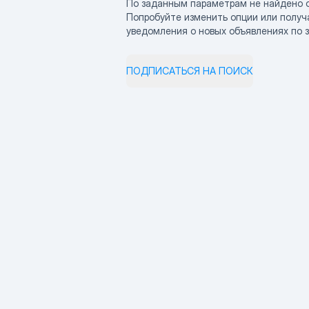
По заданным параметрам не найдено 
Попробуйте изменить опции или получ
уведомления о новых объявлениях по 
ПОДПИСАТЬСЯ НА ПОИСК