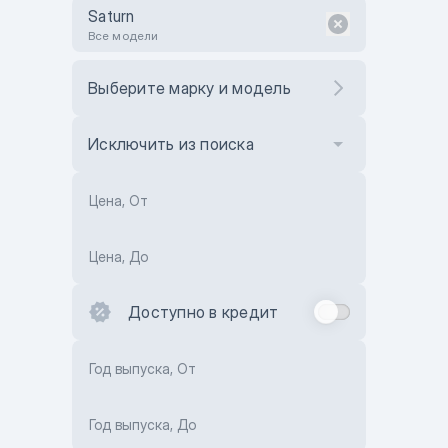
Saturn
Все модели
Выберите марку и модель
Исключить из поиска
Цена, От
Цена, До
Доступно в кредит
Год выпуска, От
Год выпуска, До