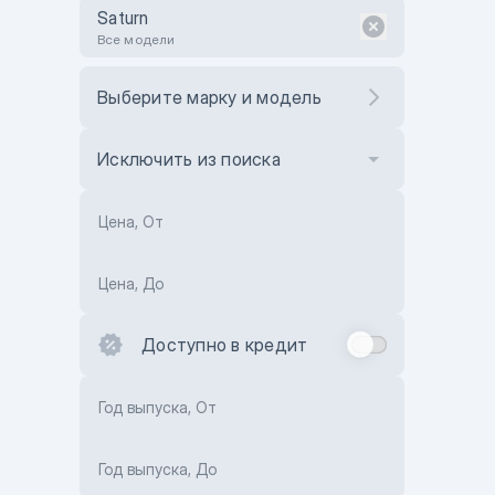
Saturn
Все модели
Выберите марку и модель
Исключить из поиска
Цена, От
Цена, До
Доступно в кредит
Год выпуска, От
Год выпуска, До