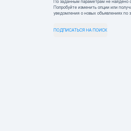
По заданным параметрам не найдено 
Попробуйте изменить опции или получ
уведомления о новых объявлениях по 
ПОДПИСАТЬСЯ НА ПОИСК