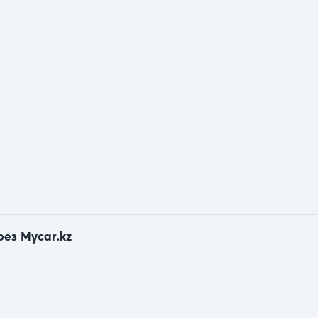
рез Mycar.kz