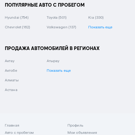
ПОПУЛЯРНЫЕ АВТО С ПРОБЕГОМ
Hyundai
(754)
Toyota
(501)
Kia
(330)
Chevrolet
(162)
Volkswagen
(137)
Показать еще
ПРОДАЖА АВТОМОБИЛЕЙ В РЕГИОНАХ
Актау
Атырау
Актобе
Показать еще
Алматы
Астана
Главная
Профиль
Авто с пробегом
Мои объявления