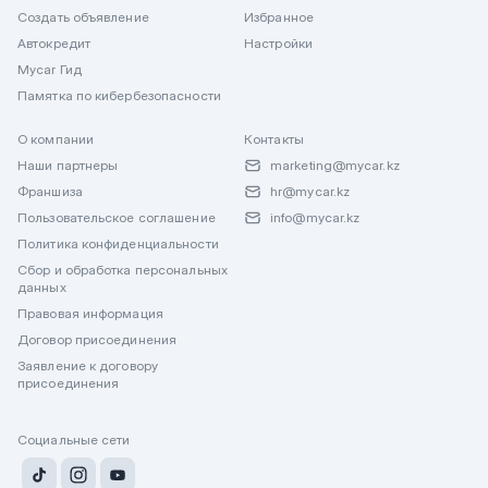
Создать объявление
Избранное
Автокредит
Настройки
Mycar Гид
Памятка по кибербезопасности
О компании
Контакты
Наши партнеры
marketing@mycar.kz
Франшиза
hr@mycar.kz
Пользовательское соглашение
info@mycar.kz
Политика конфиденциальности
Сбор и обработка персональных
данных
Правовая информация
Договор присоединения
Заявление к договору
присоединения
Социальные сети