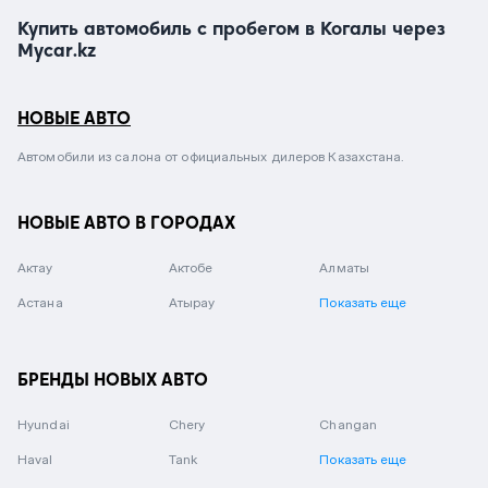
Купить автомобиль с пробегом в Когалы через
Mycar.kz
НОВЫЕ АВТО
Автомобили из салона от официальных дилеров Казахстана.
НОВЫЕ АВТО В ГОРОДАХ
Актау
Актобе
Алматы
Астана
Атырау
Показать еще
БРЕНДЫ НОВЫХ АВТО
Hyundai
Chery
Changan
Haval
Tank
Показать еще