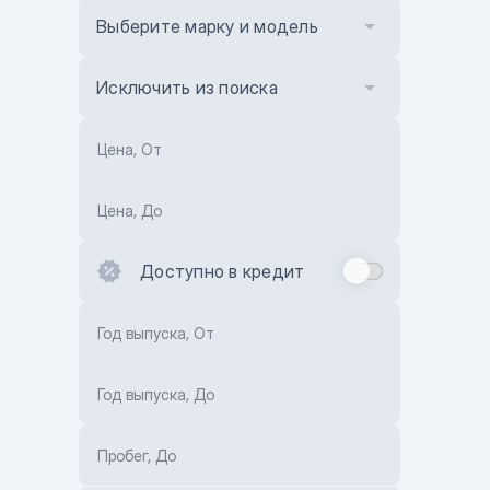
Выберите марку и модель
Исключить из поиска
Цена, От
Цена, До
Доступно в кредит
Год выпуска, От
Год выпуска, До
Пробег, До