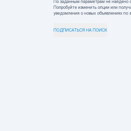
По заданным параметрам не найдено 
Попробуйте изменить опции или получ
уведомления о новых объявлениях по 
ПОДПИСАТЬСЯ НА ПОИСК