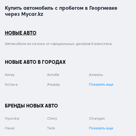
Купить автомобиль с пробегом в Георгиевке
через Mycar.kz
НОВЫЕ АВТО
Автомобили из салона от официальных дилеров Казахстана.
НОВЫЕ АВТО В ГОРОДАХ
Актау
Актобе
Алматы
Астана
Атырау
Показать еще
БРЕНДЫ НОВЫХ АВТО
Hyundai
Chery
Changan
Haval
Tank
Показать еще