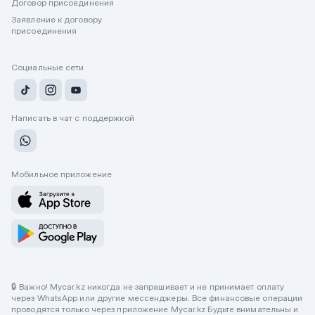
Договор присоединения
Заявление к договору
присоединения
Социальные сети
Написать в чат с поддержкой
Мобильное приложение
🔒 Важно! Mycar.kz никогда не запрашивает и не принимает оплату
через WhatsApp или другие мессенджеры. Все финансовые операции
проводятся только через приложение Mycar.kz Будьте внимательны и