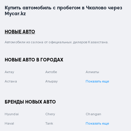
Купить автомобиль с пробегом в Чкалово через
Mycar.kz
НОВЫЕ АВТО
Автомобили из салона от официальных дилеров Казахстана.
НОВЫЕ АВТО В ГОРОДАХ
Актау
Актобе
Алматы
Астана
Атырау
Показать еще
БРЕНДЫ НОВЫХ АВТО
Hyundai
Chery
Changan
Haval
Tank
Показать еще