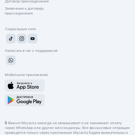
Договор присоединения
Заявление к договору
присоединения
Социальные сети
Написать в чат с поддержкой
Мобильное приложение
🔒 Важно! Mycar.kz никогда не запрашивает и не принимает оплату
через WhatsApp или другие мессенджеры. Все финансовые операции
проводятся только через приложение Mycar.kz Будьте внимательны и