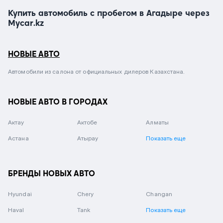
Купить автомобиль с пробегом в Агадыре через
Mycar.kz
НОВЫЕ АВТО
Автомобили из салона от официальных дилеров Казахстана.
НОВЫЕ АВТО В ГОРОДАХ
Актау
Актобе
Алматы
Астана
Атырау
Показать еще
БРЕНДЫ НОВЫХ АВТО
Hyundai
Chery
Changan
Haval
Tank
Показать еще