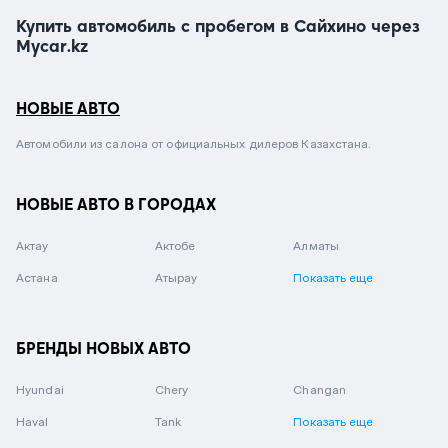
Купить автомобиль с пробегом в Сайхино через
Mycar.kz
НОВЫЕ АВТО
Автомобили из салона от официальных дилеров Казахстана.
НОВЫЕ АВТО В ГОРОДАХ
Актау
Актобе
Алматы
Астана
Атырау
Показать еще
БРЕНДЫ НОВЫХ АВТО
Hyundai
Chery
Changan
Haval
Tank
Показать еще