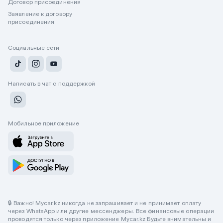
Договор присоединения
Заявление к договору
присоединения
Социальные сети
Написать в чат с поддержкой
Мобильное приложение
🔒 Важно! Mycar.kz никогда не запрашивает и не принимает оплату
через WhatsApp или другие мессенджеры. Все финансовые операции
проводятся только через приложение Mycar.kz Будьте внимательны и