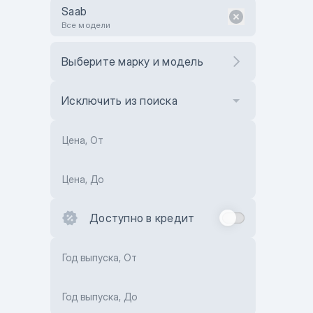
Saab
Все модели
Выберите марку и модель
Исключить из поиска
Цена, От
Цена, До
Доступно в кредит
Год выпуска, От
Год выпуска, До