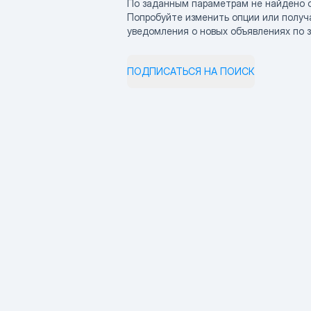
По заданным параметрам не найдено 
Попробуйте изменить опции или получ
уведомления о новых объявлениях по 
ПОДПИСАТЬСЯ НА ПОИСК