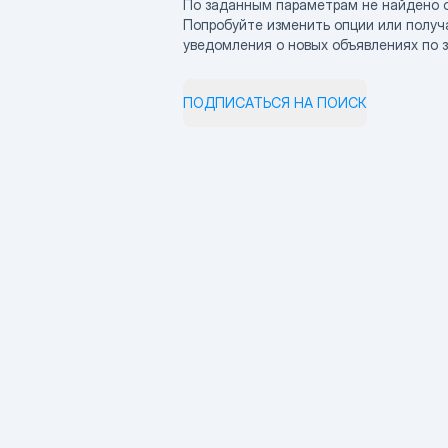
По заданным параметрам не найдено 
Попробуйте изменить опции или получ
уведомления о новых объявлениях по 
ПОДПИСАТЬСЯ НА ПОИСК