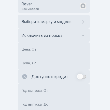
Rover
Все модели
Выберите марку и модель
Исключить из поиска
Цена, От
Цена, До
Доступно в кредит
Год выпуска, От
Год выпуска, До