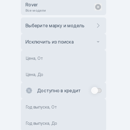
Rover
Все модели
Выберите марку и модель
Исключить из поиска
Цена, От
Цена, До
Доступно в кредит
Год выпуска, От
Год выпуска, До