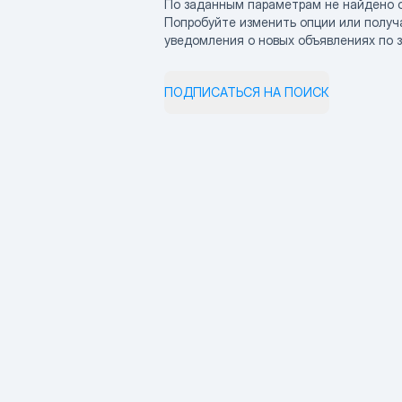
По заданным параметрам не найдено 
Попробуйте изменить опции или получ
уведомления о новых объявлениях по 
ПОДПИСАТЬСЯ НА ПОИСК