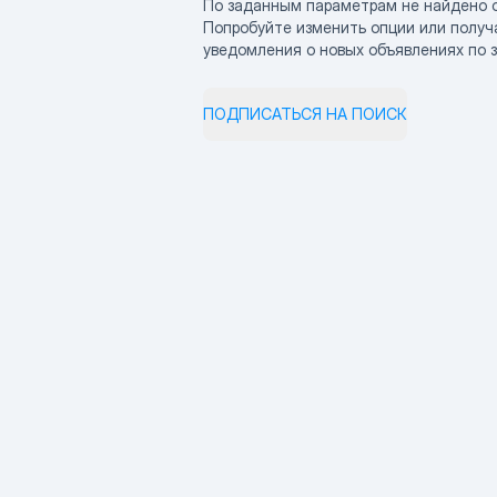
По заданным параметрам не найдено 
Попробуйте изменить опции или получ
уведомления о новых объявлениях по 
ПОДПИСАТЬСЯ НА ПОИСК