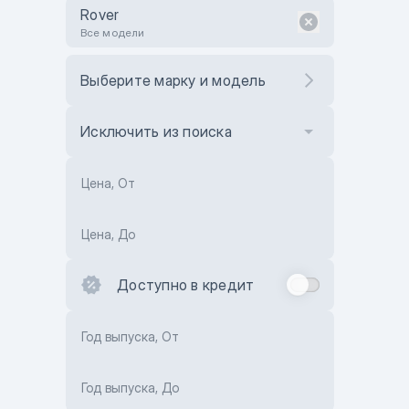
Rover
Все модели
Выберите марку и модель
Исключить из поиска
Цена, От
Цена, До
Доступно в кредит
Год выпуска, От
Год выпуска, До