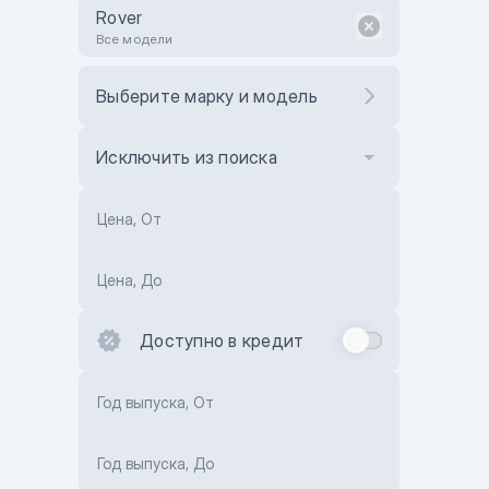
Rover
Все модели
Выберите марку и модель
Исключить из поиска
Цена, От
Цена, До
Доступно в кредит
Год выпуска, От
Год выпуска, До