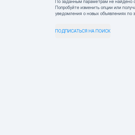
По заданным параметрам не найдено 
Попробуйте изменить опции или получ
уведомления о новых объявлениях по 
ПОДПИСАТЬСЯ НА ПОИСК