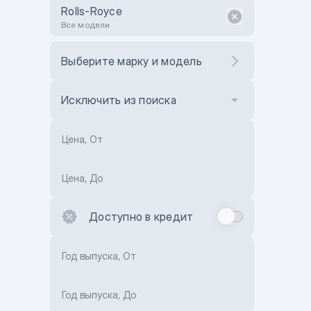
Rolls-Royce
Все модели
Выберите марку и модель
Исключить из поиска
Цена, От
Цена, До
Доступно в кредит
Год выпуска, От
Год выпуска, До