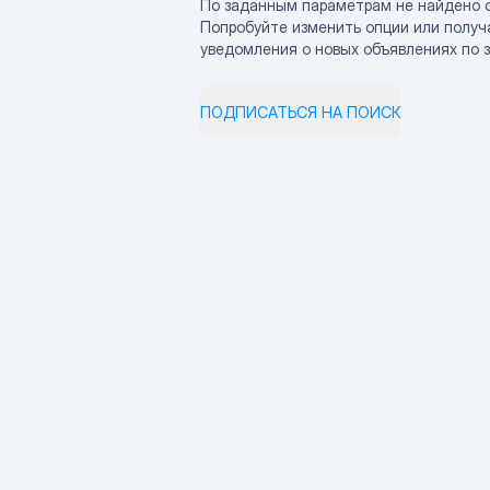
По заданным параметрам не найдено 
Попробуйте изменить опции или получ
уведомления о новых объявлениях по 
ПОДПИСАТЬСЯ НА ПОИСК