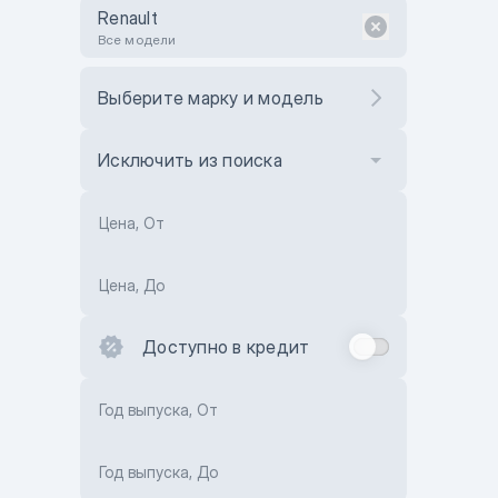
Renault
Все модели
Выберите марку и модель
Исключить из поиска
Цена, От
Цена, До
Доступно в кредит
Год выпуска, От
Год выпуска, До