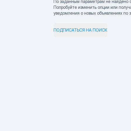
По заданным параметрам не найдено 
Попробуйте изменить опции или получ
уведомления о новых объявлениях по 
ПОДПИСАТЬСЯ НА ПОИСК