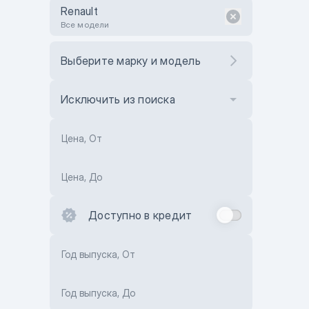
Renault
Все модели
Выберите марку и модель
Исключить из поиска
Цена, От
Цена, До
Доступно в кредит
Год выпуска, От
Год выпуска, До