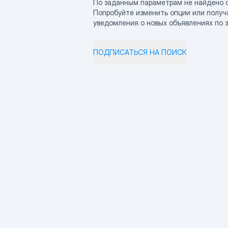
По заданным параметрам не найдено 
Попробуйте изменить опции или получ
уведомления о новых объявлениях по 
ПОДПИСАТЬСЯ НА ПОИСК