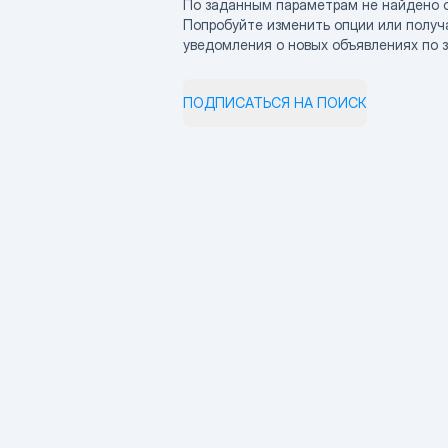
По заданным параметрам не найдено 
Попробуйте изменить опции или получ
уведомления о новых объявлениях по 
ПОДПИСАТЬСЯ НА ПОИСК