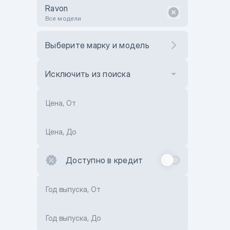
Ravon
Все модели
Выберите марку и модель
Исключить из поиска
Цена, От
Цена, До
Доступно в кредит
Год выпуска, От
Год выпуска, До