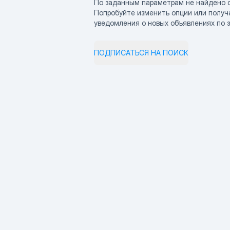
По заданным параметрам не найдено 
Попробуйте изменить опции или получ
уведомления о новых объявлениях по 
ПОДПИСАТЬСЯ НА ПОИСК