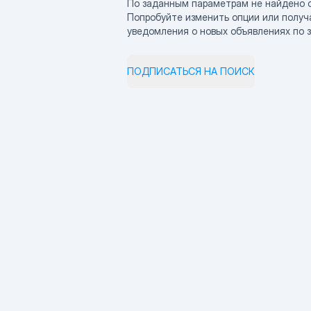
По заданным параметрам не найдено 
Попробуйте изменить опции или получ
уведомления о новых объявлениях по 
ПОДПИСАТЬСЯ НА ПОИСК