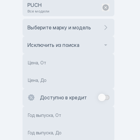
PUCH
Все модели
Выберите марку и модель
Исключить из поиска
Цена, От
Цена, До
Доступно в кредит
Год выпуска, От
Год выпуска, До