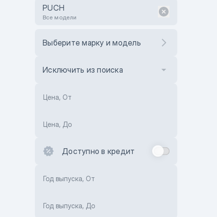
PUCH
Все модели
Выберите марку и модель
Исключить из поиска
Цена, От
Цена, До
Доступно в кредит
Год выпуска, От
Год выпуска, До