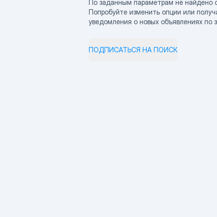
По заданным параметрам не найдено 
Попробуйте изменить опции или получ
уведомления о новых объявлениях по 
ПОДПИСАТЬСЯ НА ПОИСК